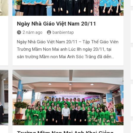
Ngày Nhà Giáo Việt Nam 20/11
2 năm ago
banbientap
Ngày Nhà Giáo Việt Nam 20/11 – Tập Thể Giáo Viên
Trường Mầm Non Mai anh Lúc 8h ngày 20/11, tại
sân trường Mầm non Mai Anh Sóc Trăng đã diễn…