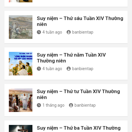
Suy niệm – Thứ sáu Tuần XIV Thường
niên
4 tuần ago
banbientap
Suy niệm – Thứ năm Tuần XIV
Thường niên
4 tuần ago
banbientap
Suy niệm – Thứ tư Tuần XIV Thường
niên
1 tháng ago
banbientap
Suy niệm – Thứ ba Tuần XIV Thường