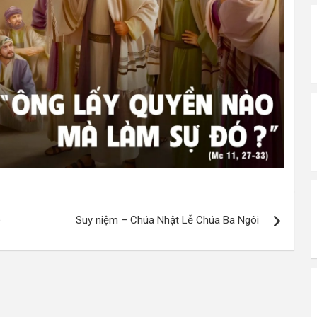
)
Suy niệm – Chúa Nhật Lễ Chúa Ba Ngôi