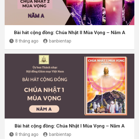
Bài hát cộng đồng: Chúa Nhật II Mùa Vọng – Năm A
8 tháng ago
banbientap
Bài hát cộng đồng: Chúa Nhật I Mùa Vọng – Năm A
8 tháng ago
banbientap