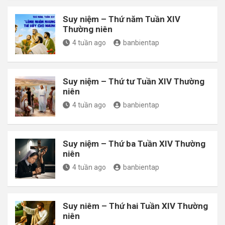
Suy niệm – Thứ năm Tuần XIV
Thường niên
4 tuần ago
banbientap
Suy niệm – Thứ tư Tuần XIV Thường
niên
4 tuần ago
banbientap
Suy niệm – Thứ ba Tuần XIV Thường
niên
4 tuần ago
banbientap
Suy niêm – Thứ hai Tuần XIV Thường
niên