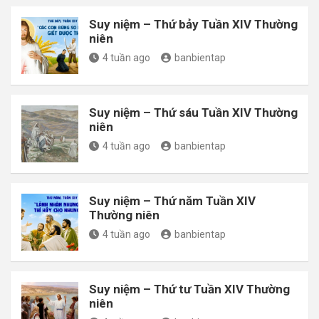
Suy niệm – Thứ bảy Tuần XIV Thường
niên
4 tuần ago
banbientap
Suy niệm – Thứ sáu Tuần XIV Thường
niên
4 tuần ago
banbientap
Suy niệm – Thứ năm Tuần XIV
Thường niên
4 tuần ago
banbientap
Suy niệm – Thứ tư Tuần XIV Thường
niên