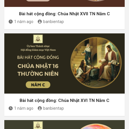
Bài hát cộng đồng: Chúa Nhật XVII TN Năm C
1 năm ago
banbientap
Bài hát cộng đồng: Chúa Nhật XVI TN Năm C
1 năm ago
banbientap