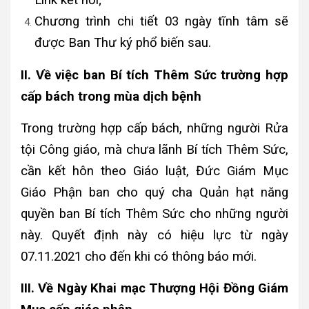
Chương trình chi tiết 03 ngày tĩnh tâm sẽ
được Ban Thư ký phổ biến sau.
II. Về việc ban Bí tích Thêm Sức trường hợp
cấp bách trong mùa dịch bệnh
Trong trường hợp cấp bách, những người Rửa
tội Công giáo, mà chưa lãnh Bí tích Thêm Sức,
cần kết hôn theo Giáo luật, Đức Giám Mục
Giáo Phận ban cho quý cha Quản hạt năng
quyền ban Bí tích Thêm Sức cho những người
này. Quyết định này có hiệu lực từ ngày
07.11.2021 cho đến khi có thông báo mới.
III. Về Ngày Khai mạc Thượng Hội Đồng Giám