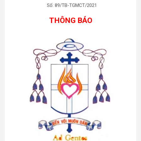
Số: 89/TB-TGMCT/2021
THÔNG BÁO