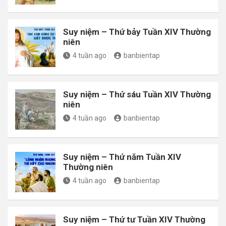
Suy niệm – Thứ bảy Tuần XIV Thường
niên
4 tuần ago
banbientap
Suy niệm – Thứ sáu Tuần XIV Thường
niên
4 tuần ago
banbientap
Suy niệm – Thứ năm Tuần XIV
Thường niên
4 tuần ago
banbientap
Suy niệm – Thứ tư Tuần XIV Thường