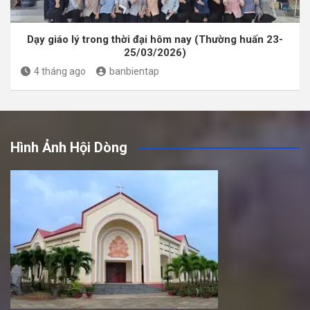
Dạy giáo lý trong thời đại hôm nay (Thường huấn 23-
25/03/2026)
4 tháng ago
banbientap
Hình Ảnh Hội Dòng