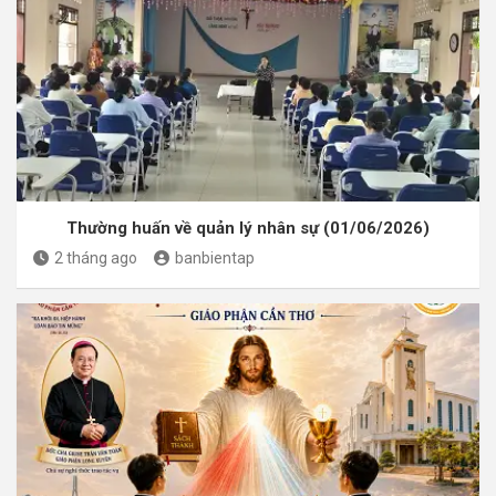
Thường huấn về quản lý nhân sự (01/06/2026)
2 tháng ago
banbientap