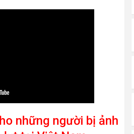
ho những người bị ảnh