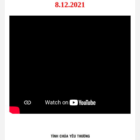
8.12.2021