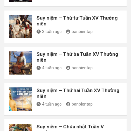
Suy niệm – Thứ tư Tuần XV Thường
niên
3 tuần ago
banbientap
Suy niệm – Thứ ba Tuần XV Thường
niên
4 tuần ago
banbientap
Suy niệm – Thứ hai Tuần XV Thường
niên
4 tuần ago
banbientap
Suy niệm – Chúa nhật Tuần V