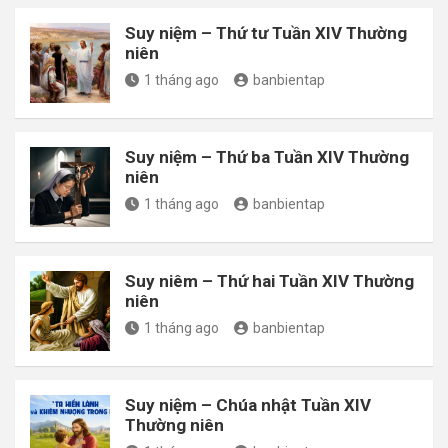
Suy niệm – Thứ tư Tuần XIV Thường
niên
1 tháng ago
banbientap
Suy niệm – Thứ ba Tuần XIV Thường
niên
1 tháng ago
banbientap
Suy niêm – Thứ hai Tuần XIV Thường
niên
1 tháng ago
banbientap
Suy niệm – Chúa nhật Tuần XIV
Thường niên