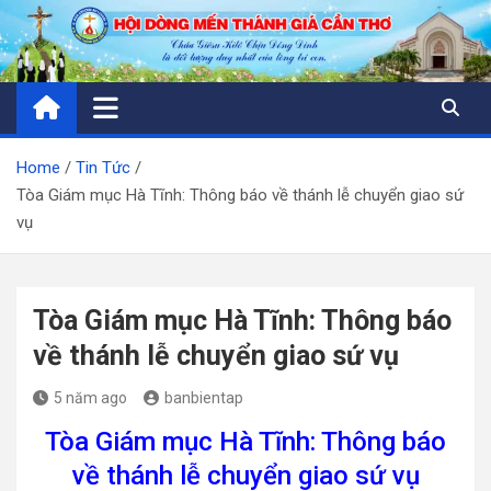
Skip
to
content
Home
Tin Tức
Tòa Giám mục Hà Tĩnh: Thông báo về thánh lễ chuyển giao sứ
vụ
Tòa Giám mục Hà Tĩnh: Thông báo
về thánh lễ chuyển giao sứ vụ
5 năm ago
banbientap
Tòa Giám mục Hà Tĩnh: Thông báo
về thánh lễ chuyển giao sứ vụ