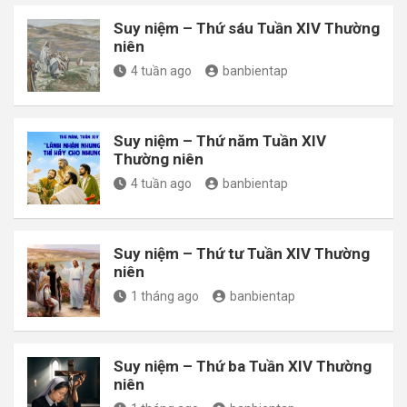
Suy niệm – Thứ sáu Tuần XIV Thường
niên
4 tuần ago
banbientap
Suy niệm – Thứ năm Tuần XIV
Thường niên
4 tuần ago
banbientap
Suy niệm – Thứ tư Tuần XIV Thường
niên
1 tháng ago
banbientap
Suy niệm – Thứ ba Tuần XIV Thường
niên