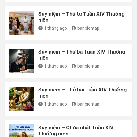
Suy niệm – Thứ tư Tuần XIV Thường
niên
1 tháng ago
banbientap
Suy niệm – Thứ ba Tuần XIV Thường
niên
1 tháng ago
banbientap
Suy niêm – Thứ hai Tuần XIV Thường
niên
1 tháng ago
banbientap
Suy niệm – Chúa nhật Tuần XIV
Thường niên