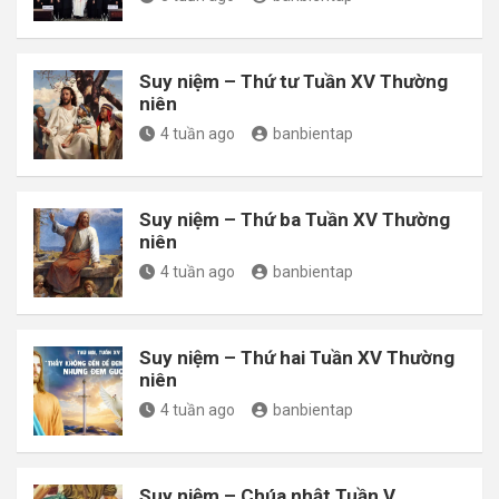
Suy niệm – Thứ tư Tuần XV Thường
niên
4 tuần ago
banbientap
Suy niệm – Thứ ba Tuần XV Thường
niên
4 tuần ago
banbientap
Suy niệm – Thứ hai Tuần XV Thường
niên
4 tuần ago
banbientap
Suy niệm – Chúa nhật Tuần V