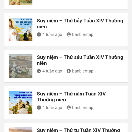
Suy niệm – Thứ bảy Tuần XIV Thường
niên
4 tuần ago
banbientap
Suy niệm – Thứ sáu Tuần XIV Thường
niên
4 tuần ago
banbientap
Suy niệm – Thứ năm Tuần XIV
Thường niên
4 tuần ago
banbientap
Suy niệm – Thứ tư Tuần XIV Thường