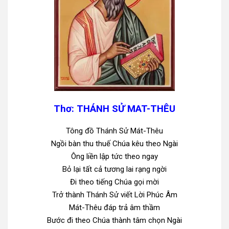
Thơ: THÁNH SỬ MAT-THÊU
Tông đồ Thánh Sử Mát-Thêu
Ngồi bàn thu thuế Chúa kêu theo Ngài
Ông liền lập tức theo ngay
Bỏ lại tất cả tương lai rạng ngời
Đi theo tiếng Chúa gọi mời
Trở thành Thánh Sử viết Lời Phúc Âm
Mát-Thêu đáp trả âm thầm
Bước đi theo Chúa thành tâm chọn Ngài