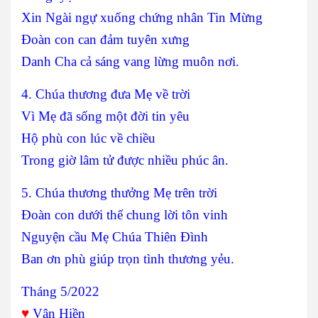
Xin Ngài ngự xuống chứng nhân Tin Mừng
Đoàn con can đảm tuyên xưng
Danh Cha cả sáng vang lừng muôn nơi.
4. Chúa thương đưa Mẹ về trời
Vì Mẹ đã sống một đời tin yêu
Hộ phù con lúc về chiều
Trong giờ lâm tử được nhiều phúc ân.
5. Chúa thương thưởng Mẹ trên trời
Đoàn con dưới thế chung lời tôn vinh
Nguyện cầu Mẹ Chúa Thiên Đình
Ban ơn phù giúp trọn tình thương yẻu.
Tháng 5/2022
♥
Vân Hiền