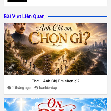
Bài Viết Liên Quan
Thơ – Anh Chị Em chọn gì?
1 tháng ago
banbientap