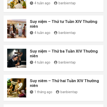
4 tuần ago
banbientap
Suy niệm – Thứ tư Tuần XIV Thường
niên
4 tuần ago
banbientap
Suy niệm – Thứ ba Tuần XIV Thường
niên
4 tuần ago
banbientap
Suy niêm – Thứ hai Tuần XIV Thường
niên
1 tháng ago
banbientap