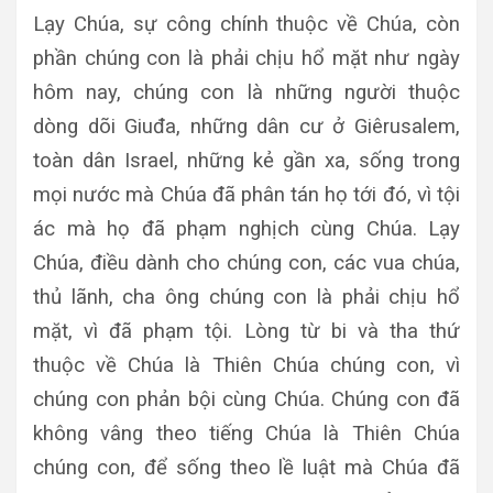
Lạy Chúa, sự công chính thuộc về Chúa, còn
phần chúng con là phải chịu hổ mặt như ngày
hôm nay, chúng con là những người thuộc
dòng dõi Giuđa, những dân cư ở Giêrusalem,
toàn dân Israel, những kẻ gần xa, sống trong
mọi nước mà Chúa đã phân tán họ tới đó, vì tội
ác mà họ đã phạm nghịch cùng Chúa. Lạy
Chúa, điều dành cho chúng con, các vua chúa,
thủ lãnh, cha ông chúng con là phải chịu hổ
mặt, vì đã phạm tội. Lòng từ bi và tha thứ
thuộc về Chúa là Thiên Chúa chúng con, vì
chúng con phản bội cùng Chúa. Chúng con đã
không vâng theo tiếng Chúa là Thiên Chúa
chúng con, để sống theo lề luật mà Chúa đã