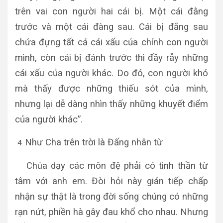
trên vai con người hai cái bị. Một cái đằng
trước và một cái đàng sau. Cái bị đằng sau
chứa đựng tất cả cái xấu của chính con người
mình, còn cái bị đánh trước thì đầy rẫy những
cái xấu của người khác. Do đó, con người khó
mà thấy được những thiếu sót của mình,
nhưng lại dễ dàng nhìn thấy những khuyết điểm
của người khác”.
Như Cha trên trời là Đấng nhân từ
Chúa dạy các môn đệ phải có tinh thần từ
tâm với anh em. Đòi hỏi này gián tiếp chấp
nhận sự thật là trong đời sống chúng có những
rạn nứt, phiền hà gây đau khổ cho nhau. Nhưng