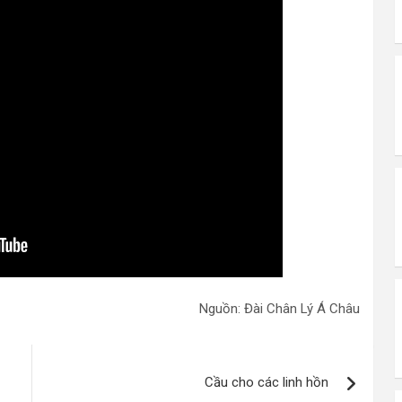
Nguồn: Đài Chân Lý Á Châu
Cầu cho các linh hồn