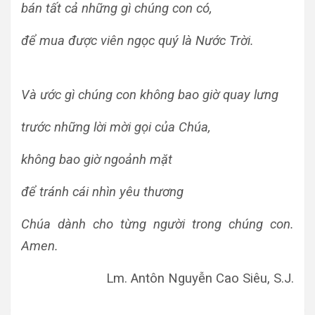
bán tất cả những gì chúng con có,
để mua được viên ngọc quý là Nước Trời.
Và ước gì chúng con không bao giờ quay lưng
trước những lời mời gọi của Chúa,
không bao giờ ngoảnh mặt
để tránh cái nhìn yêu thương
Chúa dành cho từng người trong chúng con.
Amen.
Lm. Antôn Nguyễn Cao Siêu, S.J.