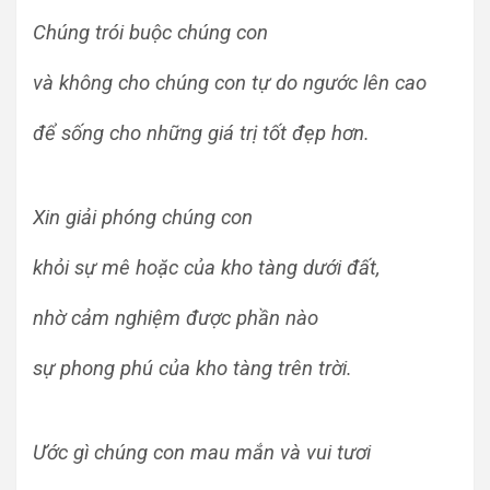
Chúng trói buộc chúng con
và không cho chúng con tự do ngước lên cao
để sống cho những giá trị tốt đẹp hơn.
Xin giải phóng chúng con
khỏi sự mê hoặc của kho tàng dưới đất,
nhờ cảm nghiệm được phần nào
sự phong phú của kho tàng trên trời.
Ước gì chúng con mau mắn và vui tươi