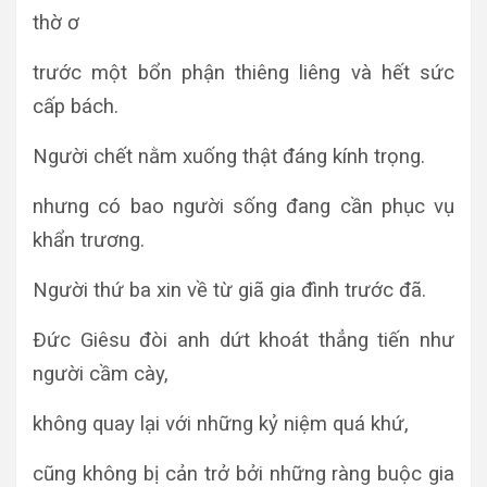
thờ ơ
trước một bổn phận thiêng liêng và hết sức
cấp bách.
Người chết nằm xuống thật đáng kính trọng.
nhưng có bao người sống đang cần phục vụ
khẩn trương.
Người thứ ba xin về từ giã gia đình trước đã.
Ðức Giêsu đòi anh dứt khoát thẳng tiến như
người cầm cày,
không quay lại với những kỷ niệm quá khứ,
cũng không bị cản trở bởi những ràng buộc gia