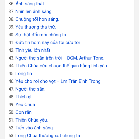
Ánh sáng thật
Nhìn lên ánh sáng.
Chuộng tối hơn sáng.
Yêu thương tha thứ.
Sự thật đổi mới chúng ta.
Đức tin hôm nay của tôi cứu tôi
Tình yêu lớn nhất
Người thợ săn trên trời – ĐGM. Arthur Tone.
Thiên Chúa cứu chuộc thế gian bằng tình yêu.
Lòng tin.
Yêu cho roi cho vọt – Lm Trần Bình Trọng.
Người thợ săn.
Thích gì.
Yêu Chúa.
Con rắn.
Thiên Chúa yêu.
Tiến vào ánh sáng.
Lòng Chúa thương xót chúng ta.