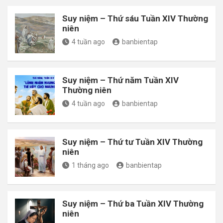
Suy niệm – Thứ sáu Tuần XIV Thường
niên
4 tuần ago
banbientap
Suy niệm – Thứ năm Tuần XIV
Thường niên
4 tuần ago
banbientap
Suy niệm – Thứ tư Tuần XIV Thường
niên
1 tháng ago
banbientap
Suy niệm – Thứ ba Tuần XIV Thường
niên