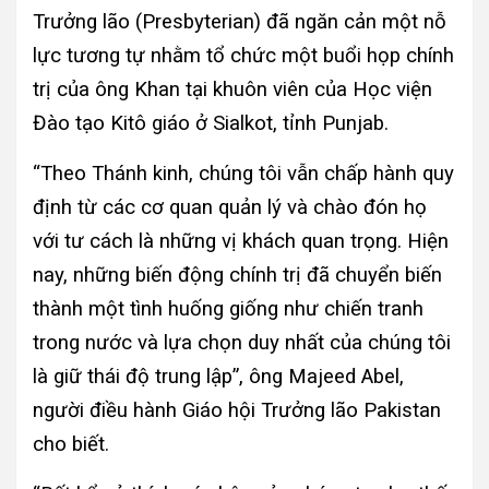
Trưởng lão (Presbyterian) đã ngăn cản một nỗ
lực tương tự nhằm tổ chức một buổi họp chính
trị của ông Khan tại khuôn viên của Học viện
Đào tạo Kitô giáo ở Sialkot, tỉnh Punjab.
“Theo Thánh kinh, chúng tôi vẫn chấp hành quy
định từ các cơ quan quản lý và chào đón họ
với tư cách là những vị khách quan trọng. Hiện
nay, những biến động chính trị đã chuyển biến
thành một tình huống giống như chiến tranh
trong nước và lựa chọn duy nhất của chúng tôi
là giữ thái độ trung lập”, ông Majeed Abel,
người điều hành Giáo hội Trưởng lão Pakistan
cho biết.