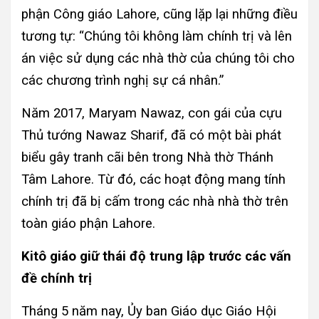
phận Công giáo Lahore, cũng lặp lại những điều
tương tự: “Chúng tôi không làm chính trị và lên
án việc sử dụng các nhà thờ của chúng tôi cho
các chương trình nghị sự cá nhân.”
Năm 2017, Maryam Nawaz, con gái của cựu
Thủ tướng Nawaz Sharif, đã có một bài phát
biểu gây tranh cãi bên trong Nhà thờ Thánh
Tâm Lahore. Từ đó, các hoạt động mang tính
chính trị đã bị cấm trong các nhà nhà thờ trên
toàn giáo phận Lahore.
Kitô giáo giữ thái độ trung lập trước các vấn
đề chính trị
Tháng 5 năm nay, Ủy ban Giáo dục Giáo Hội