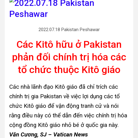
2022.07.18 Pakistan Peshawar
Các Kitô hữu ở Pakistan
phản đối chính trị hóa các
tổ chức thuộc Kitô giáo
Các nhà lãnh đạo Kitô giáo đã chỉ trích các
chính trị gia Pakistan về việc lợi dụng các tổ
chức Kitô giáo để vận động tranh cử và nói
rằng điều này có thể dẫn đến việc chính trị hóa
cộng đồng Kitô giáo nhỏ bé ở quốc gia này.
Văn Cương, SJ – Vatican News