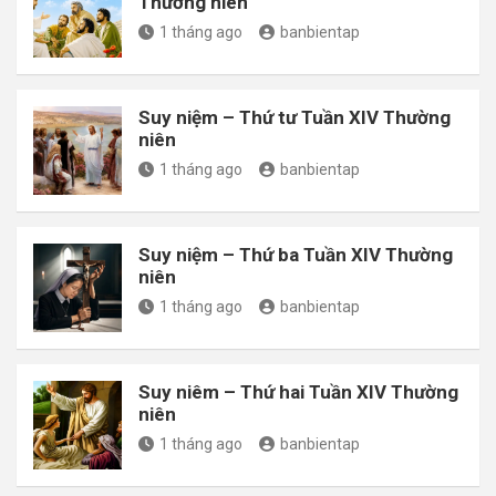
Thường niên
1 tháng ago
banbientap
Suy niệm – Thứ tư Tuần XIV Thường
niên
1 tháng ago
banbientap
Suy niệm – Thứ ba Tuần XIV Thường
niên
1 tháng ago
banbientap
Suy niêm – Thứ hai Tuần XIV Thường
niên
1 tháng ago
banbientap