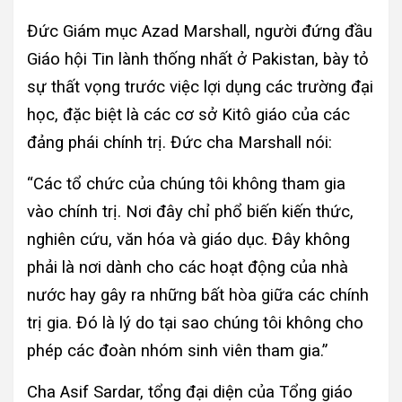
Đức Giám mục Azad Marshall, người đứng đầu
Giáo hội Tin lành thống nhất ở Pakistan, bày tỏ
sự thất vọng trước việc lợi dụng các trường đại
học, đặc biệt là các cơ sở Kitô giáo của các
đảng phái chính trị. Đức cha Marshall nói:
“Các tổ chức của chúng tôi không tham gia
vào chính trị. Nơi đây chỉ phổ biến kiến ​​thức,
nghiên cứu, văn hóa và giáo dục. Đây không
phải là nơi dành cho các hoạt động của nhà
nước hay gây ra những bất hòa giữa các chính
trị gia. Đó là lý do tại sao chúng tôi không cho
phép các đoàn nhóm sinh viên tham gia.”
Cha Asif Sardar, tổng đại diện của Tổng giáo