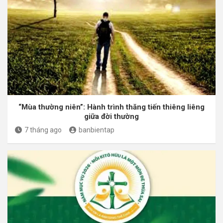
“Mùa thường niên”: Hành trình thăng tiến thiêng liêng
giữa đời thường
7 tháng ago
banbientap