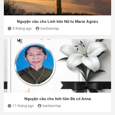
Nguyện cầu cho Linh hồn Nữ tu Marie Agnès
9 tháng ago
banbientap
Nguyện cầu cho linh hồn Bà cố Anna
11 tháng ago
banbientap