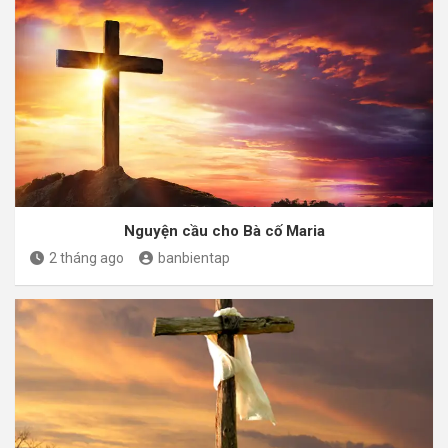
Nguyện cầu cho Bà cố Maria
2 tháng ago
banbientap