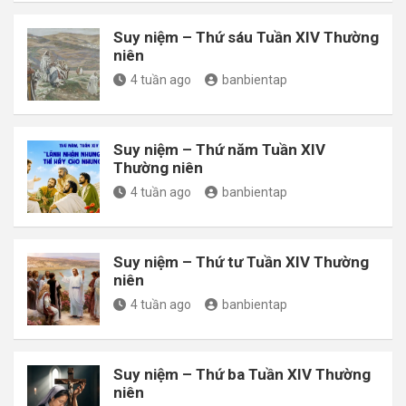
Suy niệm – Thứ sáu Tuần XIV Thường
niên
4 tuần ago
banbientap
Suy niệm – Thứ năm Tuần XIV
Thường niên
4 tuần ago
banbientap
Suy niệm – Thứ tư Tuần XIV Thường
niên
4 tuần ago
banbientap
Suy niệm – Thứ ba Tuần XIV Thường
niên