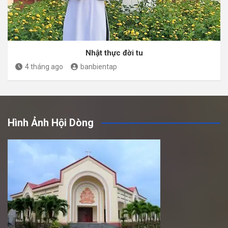
Nhật thực đời tu
4 tháng ago
banbientap
Hình Ảnh Hội Dòng