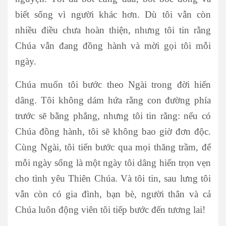
biết sống vì người khác hơn. Dù tôi vẫn còn
nhiều điều chưa hoàn thiện, nhưng tôi tin rằng
Chúa vẫn đang đồng hành và mời gọi tôi mỗi
ngày.
Chúa muốn tôi bước theo Ngài trong đời hiến
dâng. Tôi không dám hứa rằng con đường phía
trước sẽ bằng phẳng, nhưng tôi tin rằng: nếu có
Chúa đồng hành, tôi sẽ không bao giờ đơn độc.
Cùng Ngài, tôi tiến bước qua mọi thăng trầm, để
mỗi ngày sống là một ngày tôi dâng hiến trọn vẹn
cho tình yêu Thiên Chúa. Và tôi tin, sau lưng tôi
vẫn còn có gia đình, bạn bè, người thân và cả
Chúa luôn động viên tôi tiếp bước đến tương lai!