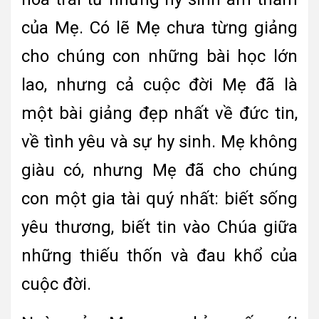
của Mẹ. Có lẽ Mẹ chưa từng giảng
cho chúng con những bài học lớn
lao, nhưng cả cuộc đời Mẹ đã là
một bài giảng đẹp nhất về đức tin,
về tình yêu và sự hy sinh. Mẹ không
giàu có, nhưng Mẹ đã cho chúng
con một gia tài quý nhất: biết sống
yêu thương, biết tin vào Chúa giữa
những thiếu thốn và đau khổ của
cuộc đời.