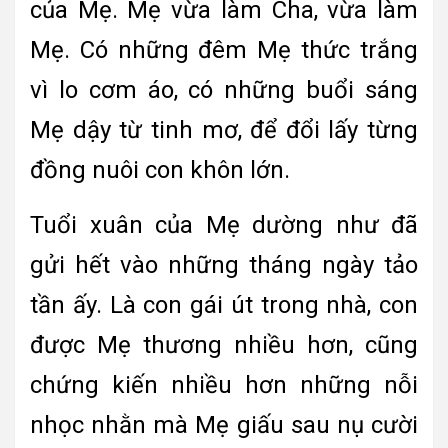
của Mẹ. Mẹ vừa làm Cha, vừa làm
Mẹ. Có những đêm Mẹ thức trắng
vì lo cơm áo, có những buổi sáng
Mẹ dậy từ tinh mơ, để đổi lấy từng
đồng nuôi con khôn lớn.
Tuổi xuân của Mẹ dường như đã
gửi hết vào những tháng ngày tảo
tần ấy. Là con gái út trong nhà, con
được Mẹ thương nhiều hơn, cũng
chứng kiến nhiều hơn những nỗi
nhọc nhằn mà Mẹ giấu sau nụ cười