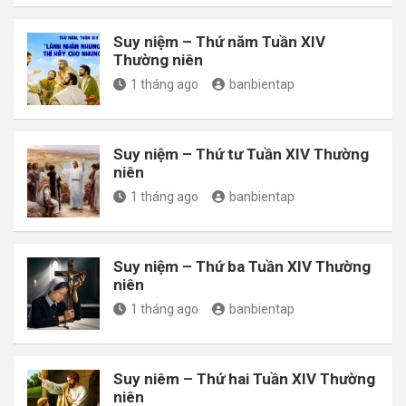
Suy niệm – Thứ năm Tuần XIV
Thường niên
1 tháng ago
banbientap
Suy niệm – Thứ tư Tuần XIV Thường
niên
1 tháng ago
banbientap
Suy niệm – Thứ ba Tuần XIV Thường
niên
1 tháng ago
banbientap
Suy niêm – Thứ hai Tuần XIV Thường
niên