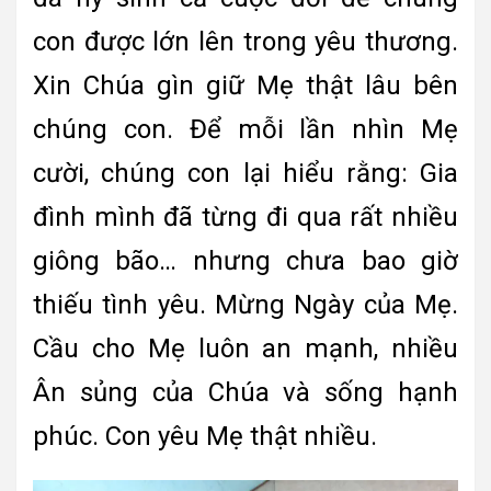
con được lớn lên trong yêu thương.
Xin Chúa gìn giữ Mẹ thật lâu bên
chúng con. Để mỗi lần nhìn Mẹ
cười, chúng con lại hiểu rằng: Gia
đình mình đã từng đi qua rất nhiều
giông bão… nhưng chưa bao giờ
thiếu tình yêu. Mừng Ngày của Mẹ.
Cầu cho Mẹ luôn an mạnh, nhiều
Ân sủng của Chúa và sống hạnh
phúc. Con yêu Mẹ thật nhiều.