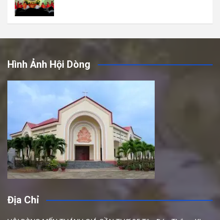
Hình Ảnh Hội Dòng
Địa Chỉ