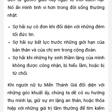
Nó ẩn mình tinh vi hơn trong đời sống thường
nhật:
Sợ hãi sự cô đơn khi đối diện với những đêm
tối đức tin.
Sợ hãi sự bất lực trước những giới hạn của
bản thân và của chị em trong cộng đoàn.
Sợ hãi khi những hy sinh thầm lặng của mình
không được công nhận, bị hiểu lầm, hoặc bị
từ chối.
Khi người nữ tu Mến Thánh Giá đối diện với
những góc khuất ấy, chúng ta dễ có xu hướng
thu mình lại, giữ sự im lặng an thân, hoặc thỏa
hiệp với những giá trị tầm thường để tìm kiếm