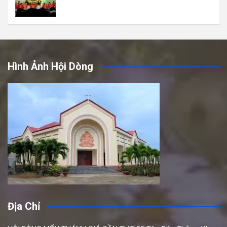
Hình Ảnh Hội Dòng
Địa Chỉ