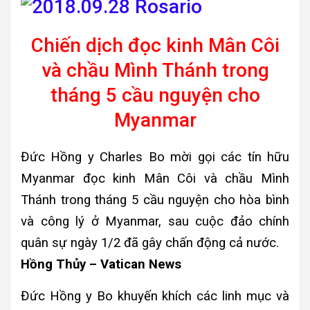
Chiến dịch đọc kinh Mân Côi
và chầu Mình Thánh trong
tháng 5 cầu nguyện cho
Myanmar
Đức Hồng y Charles Bo mời gọi các tín hữu
Myanmar đọc kinh Mân Côi và chầu Mình
Thánh trong tháng 5 cầu nguyện cho hòa bình
và công lý ở Myanmar, sau cuộc đảo chính
quân sự ngày 1/2 đã gây chấn động cả nước.
Hồng Thủy – Vatican News
Đức Hồng y Bo khuyến khích các linh mục và