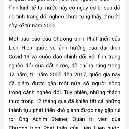
hình kinh tế tại nước này có nguy cơ bị sụp đổ
do tình trạng đói nghèo chưa từng thấy ở nước
này kể từ năm 2005.
Một báo cáo của Chương trình Phát triển của
Liên Hiệp quốc về ảnh hưởng của đại dịch
Covid-19 và cuộc đảo chính đối với tình trạng
nghèo đói của đất nước, đã chỉ ra rằng trong
12 năm, từ năm 2005 đến 2017, quốc gia này
đã giảm được gần một nửa số người sống
trong cảnh nghèo đói. Tuy nhiên, những thách
thức trong 12 tháng qua đã khiến tất cả những
thành tựu phát triển khó giành được này gặp rủi
ro. Ông Achim Steiner, Quản trị viên của
Chương trình Phát triển của Liên Hiệp quốc,