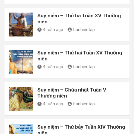
Suy niệm – Thứ ba Tuần XV Thường
niên
4 tuần ago
banbientap
Suy niệm – Thứ hai Tuần XV Thường
niên
4 tuần ago
banbientap
Suy niệm – Chúa nhật Tuần V
Thường niên
4 tuần ago
banbientap
Suy niệm – Thứ bảy Tuần XIV Thường
niên