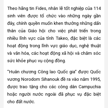
Theo hãng tin Fides, nhân lễ tốt nghiệp của 114
sinh viên được tổ chức vào những ngày gần
đây, chính quyền muốn khen thưởng những dấn
thân của Giáo hội cho việc phát triển trong
nhiều lĩnh vực của tỉnh Takeo, đặc biệt là các
hoạt động trong lĩnh vực giáo dục, nghệ thuật
và văn hóa, các hoạt động xã hội và chăm sóc
sức khỏe phục vụ cộng đồng.
“Huân chương Công lao Quốc gia” được Quốc
vương Norodom Sihanouk đề ra vào năm 1995,
được trao tặng cho các công dân Campuchia
hoặc người nước ngoài đã phục vụ đặc biệt
cho đất nước.