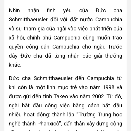
Nhìn nhận tình yêu của Đức cha
Schmitthaeusler đối với đất nước Campuchia
và sự tham gia của ngài vào việc phát triển của
xã hội, chính phủ Campuchia cũng muốn trao
quyền công dân Campuchia cho ngài. Trước
đây Đức cha đã từng nhận các giải thưởng
khác.
Đức cha Schmitthaeusler đến Campuchia từ
khi còn là một linh mục trẻ vào năm 1998 và
được gửi đến tỉnh Takeo vào năm 2002. Từ đó,
ngài bắt đầu công việc bằng cách bắt đầu
nhiều hoạt động: thành lập “Trường Trung học
nghề thánh Phanxicô”, dấn thân xây dựng cộng