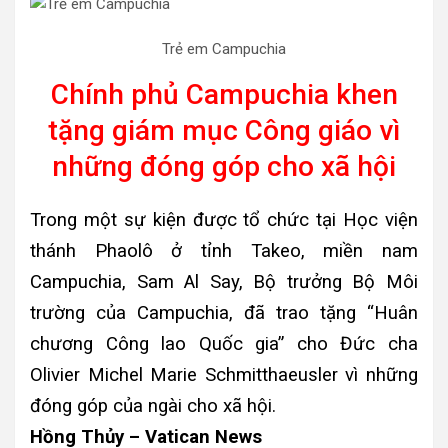
Trẻ em Campuchia
Chính phủ Campuchia khen
tặng giám mục Công giáo vì
những đóng góp cho xã hội
Trong một sự kiện được tổ chức tại Học viện
thánh Phaolô ở tỉnh Takeo, miền nam
Campuchia, Sam Al Say, Bộ trưởng Bộ Môi
trường của Campuchia, đã trao tặng “Huân
chương Công lao Quốc gia” cho Đức cha
Olivier Michel Marie Schmitthaeusler vì những
đóng góp của ngài cho xã hội.
Hồng Thủy – Vatican News