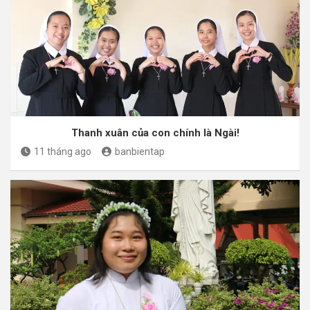
Thanh xuân của con chính là Ngài!
11 tháng ago
banbientap