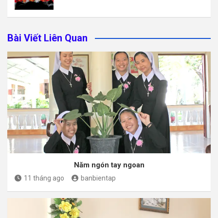
Bài Viết Liên Quan
Năm ngón tay ngoan
11 tháng ago
banbientap