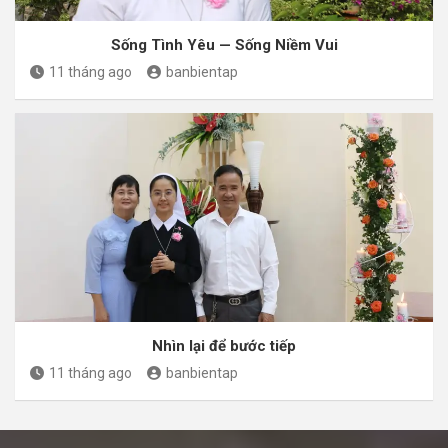
Sống Tình Yêu — Sống Niềm Vui
11 tháng ago
banbientap
Nhìn lại để bước tiếp
11 tháng ago
banbientap