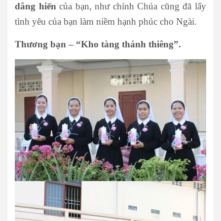
dâng hiến
của bạn, như chính Chúa cũng đã lấy
tình yêu của bạn làm niềm hạnh phúc cho Ngài.
Thương bạn – “Kho tàng thánh thiêng”.