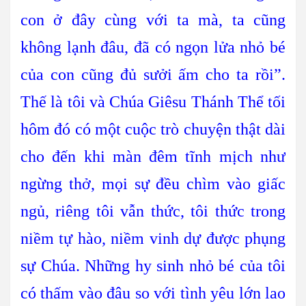
con ở đây cùng với ta mà, ta cũng
không lạnh đâu, đã có ngọn lửa nhỏ bé
của con cũng đủ sưởi ấm cho ta rồi”.
Thế là tôi và Chúa Giêsu Thánh Thể tối
hôm đó có một cuộc trò chuyện thật dài
cho đến khi màn đêm tĩnh mịch như
ngừng thở, mọi sự đều chìm vào giấc
ngủ, riêng tôi vẫn thức, tôi thức trong
niềm tự hào, niềm vinh dự được phụng
sự Chúa. Những hy sinh nhỏ bé của tôi
có thấm vào đâu so với tình yêu lớn lao