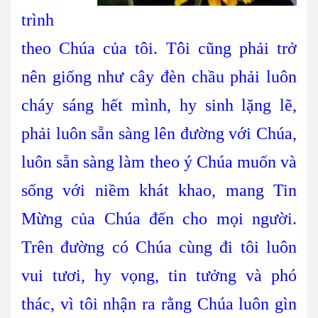
trình
theo Chúa của tôi. Tôi cũng phải trở
nên giống như cây đèn chầu phải luôn
cháy sáng hết mình, hy sinh lặng lẽ,
phải luôn sẵn sàng lên đường với Chúa,
luôn sẵn sàng làm theo ý Chúa muốn và
sống với niềm khát khao, mang Tin
Mừng của Chúa đến cho mọi người.
Trên đường có Chúa cùng đi tôi luôn
vui tươi, hy vọng, tin tưởng và phó
thác, vì tôi nhận ra rằng Chúa luôn gìn