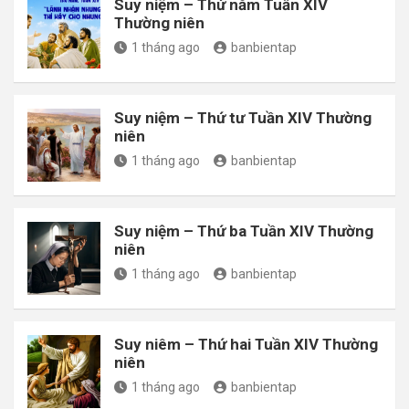
Suy niệm – Thứ năm Tuần XIV
Thường niên
1 tháng ago
banbientap
Suy niệm – Thứ tư Tuần XIV Thường
niên
1 tháng ago
banbientap
Suy niệm – Thứ ba Tuần XIV Thường
niên
1 tháng ago
banbientap
Suy niêm – Thứ hai Tuần XIV Thường
niên
1 tháng ago
banbientap