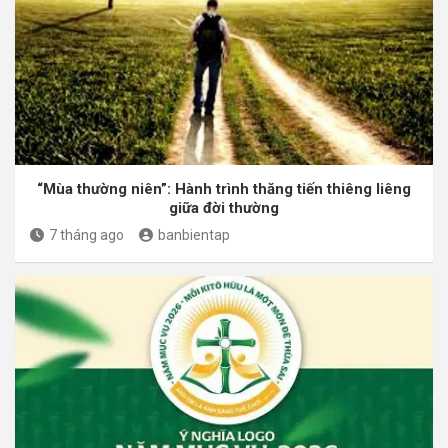
“Mùa thường niên”: Hành trình thăng tiến thiêng liêng
giữa đời thường
7 tháng ago
banbientap