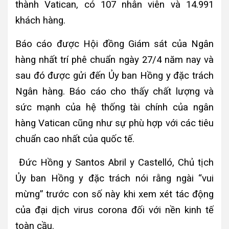
thành Vatican, có 107 nhân viên và 14.991
khách hàng.
Báo cáo được Hội đồng Giám sát của Ngân
hàng nhất trí phê chuẩn ngày 27/4 năm nay và
sau đó được gửi đến Ủy ban Hồng y đặc trách
Ngân hàng. Báo cáo cho thấy chất lượng và
sức mạnh của hệ thống tài chính của ngân
hàng Vatican cũng như sự phù hợp với các tiêu
chuẩn cao nhất của quốc tế.
Đức Hồng y Santos Abril y Castelló, Chủ tịch
Ủy ban Hồng y đặc trách nói rằng ngài “vui
mừng” trước con số này khi xem xét tác động
của đại dịch virus corona đối với nền kinh tế
toàn cầu.