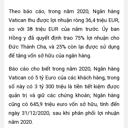
Theo báo cáo, trong năm 2020, Ngân hàng
Vatican thu được lợi nhuận ròng 36,4 triệu EUR,
so với 38 triệu EUR của năm trước. Ủy ban
Hồng y đã quyết định trao 75% lợi nhuận cho
Đức Thánh Cha, và 25% còn lại được sử dụng
để tăng vốn sở hữu của ngân hàng.
Báo cáo cho biết trong năm 2020, Ngân hàng
Vatican có 5 tỷ Euro của các khách hàng, trong
số này có 3 tỷ 300 triệu là tiền tiết kiệm được
quản trị và giữ các chứng khoán; Ngân hàng
cũng có 645,9 triệu euro vốn sở hữu, tính đến
ngày 31/12/2020, sau khi phân phối lợi nhuận
năm 2020.