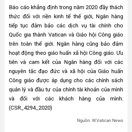
Báo cáo khẳng định trong năm 2020 đầy thách
thức đối với nền kinh tế thế giới, Ngân hàng
tiếp tục đảm bảo các dịch vụ tài chính cho
Quốc gia thành Vatican và Giáo hội Công giáo
trên toàn thế giới. Ngân hàng cũng bảo đảm
hoạt động theo giáo huấn xã hội Công giáo. Ưu
tiên và cam kết của Ngân hàng đối với các
nguyên tắc đạo đức và xã hội của Giáo huấn
Công giáo được áp dụng cho các chính sách
quản lý và đầu tư của chính tài khoản của mình
và đối với các khách hàng của mình.
(CSR_4294_2020)
Nguồn: W.Vatican News