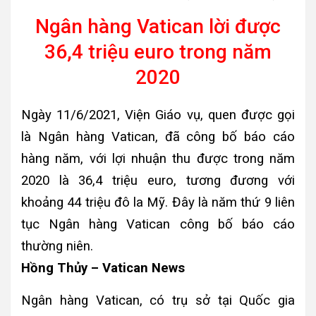
Ngân hàng Vatican lời được
36,4 triệu euro trong năm
2020
Ngày 11/6/2021, Viện Giáo vụ, quen được gọi
là Ngân hàng Vatican, đã công bố báo cáo
hàng năm, với lợi nhuận thu được trong năm
2020 là 36,4 triệu euro, tương đương với
khoảng 44 triệu đô la Mỹ. Đây là năm thứ 9 liên
tục Ngân hàng Vatican công bố báo cáo
thường niên.
Hồng Thủy – Vatican News
Ngân hàng Vatican, có trụ sở tại Quốc gia