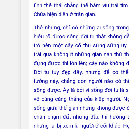
tình thế thái chẳng thể bám víu trái tim 
Chúa hiện diện ở trần gian.
Thế nhưng, chỉ có những ai sống trong đ
hiểu rõ được sống đời tu thật không dễ
trở nên một cây cổ thụ sừng sững u
trải qua không ít những gian nan thử t
đựng được thì lớn lên; cây nào không đ
Đời tu tuy đẹp đấy, nhưng để có thể
tưởng này, chẳng con người nào có the
sống được. Ấy là bởi vì sống đời tu là
vô cùng căng thẳng của kiếp người.
Ngu
sống giữa thế gian nhưng không được đê
chân chạm đất nhưng đầu thì hướng th
nhưng lại bị xem là người ở cõi khác. Họ