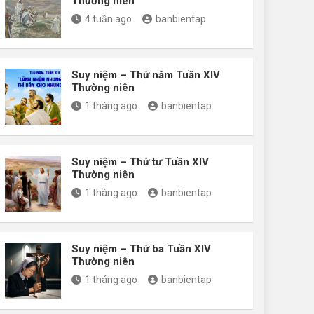
Thường niên
4 tuần ago
banbientap
Suy niệm – Thứ năm Tuần XIV
Thường niên
1 tháng ago
banbientap
Suy niệm – Thứ tư Tuần XIV
Thường niên
1 tháng ago
banbientap
Suy niệm – Thứ ba Tuần XIV
Thường niên
1 tháng ago
banbientap