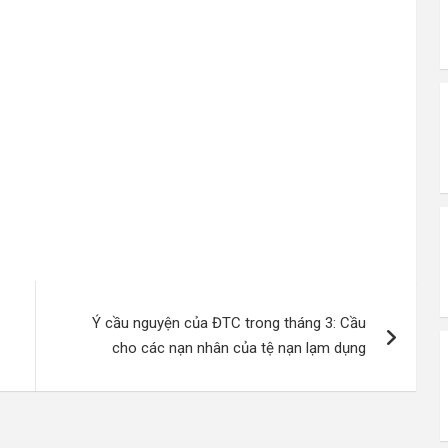
Ý cầu nguyện của ĐTC trong tháng 3: Cầu
cho các nạn nhân của tệ nạn lạm dụng