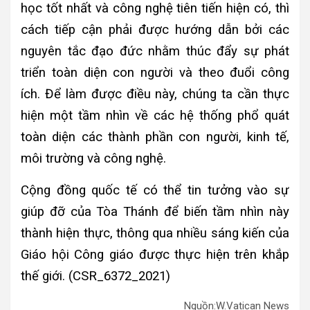
học tốt nhất và công nghệ tiên tiến hiện có, thì
cách tiếp cận phải được hướng dẫn bởi các
nguyên tắc đạo đức nhằm thúc đẩy sự phát
triển toàn diện con người và theo đuổi công
ích. Để làm được điều này, chúng ta cần thực
hiện một tầm nhìn về các hệ thống phổ quát
toàn diện các thành phần con người, kinh tế,
môi trường và công nghệ.
Cộng đồng quốc tế có thể tin tưởng vào sự
giúp đỡ của Tòa Thánh để biến tầm nhìn này
thành hiện thực, thông qua nhiều sáng kiến của
Giáo hội Công giáo được thực hiện trên khắp
thế giới. (CSR_6372_2021)
Nguồn:W.Vatican News