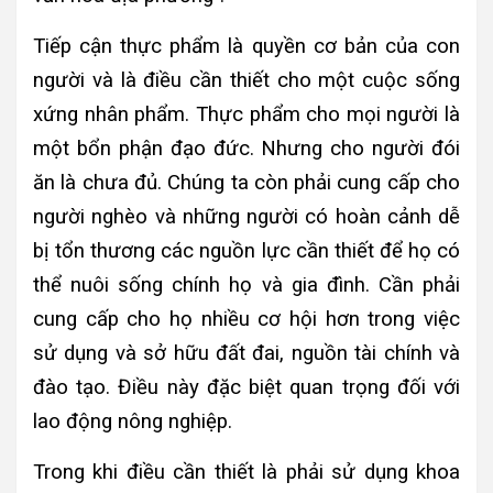
Tiếp cận thực phẩm là quyền cơ bản của con
người và là điều cần thiết cho một cuộc sống
xứng nhân phẩm.
Thực phẩm cho mọi người là
một bổn phận đạo đức. Nhưng cho người đói
ăn là chưa đủ. Chúng ta còn phải cung cấp cho
người nghèo và những người có hoàn cảnh dễ
bị tổn thương các nguồn lực cần thiết để họ có
thể nuôi sống chính họ và gia đình. Cần phải
cung cấp cho họ nhiều cơ hội hơn trong việc
sử dụng và sở hữu đất đai, nguồn tài chính và
đào tạo. Điều này đặc biệt quan trọng đối với
lao động nông nghiệp.
Trong khi điều cần thiết là phải sử dụng khoa