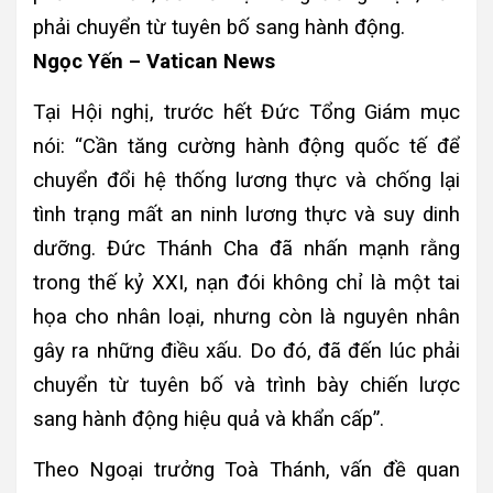
phải chuyển từ tuyên bố sang hành động.
Ngọc Yến – Vatican News
Tại Hội nghị, trước hết Đức Tổng Giám mục
nói: “Cần tăng cường hành động quốc tế để
chuyển đổi hệ thống lương thực và chống lại
tình trạng mất an ninh lương thực và suy dinh
dưỡng. Đức Thánh Cha đã nhấn mạnh rằng
trong thế kỷ XXI, nạn đói không chỉ là một tai
họa cho nhân loại, nhưng còn là nguyên nhân
gây ra những điều xấu. Do đó, đã đến lúc phải
chuyển từ tuyên bố và trình bày chiến lược
sang hành động hiệu quả và khẩn cấp”.
Theo Ngoại trưởng Toà Thánh, vấn đề quan