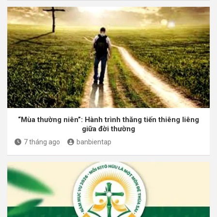
“Mùa thường niên”: Hành trình thăng tiến thiêng liêng
giữa đời thường
7 tháng ago
banbientap