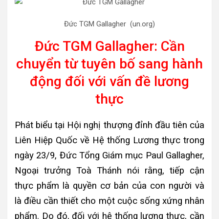
Đức TGM Gallagher (un.org)
Đức TGM Gallagher: Cần
chuyển từ tuyên bố sang hành
động đối với vấn đề lương
thực
Phát biểu tại Hội nghị thượng đỉnh đầu tiên của
Liên Hiệp Quốc về Hệ thống Lương thực trong
ngày 23/9, Đức Tổng Giám mục Paul Gallagher,
Ngoại trưởng Toà Thánh nói rằng, tiếp cận
thực phẩm là quyền cơ bản của con người và
là điều cần thiết cho một cuộc sống xứng nhân
phẩm. Do đó, đối với hệ thống lương thực, cần