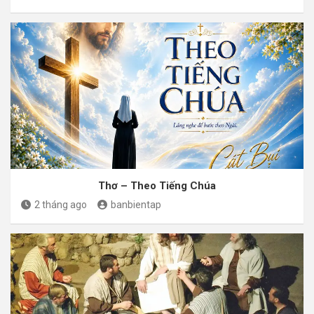
Thơ – Theo Tiếng Chúa
2 tháng ago
banbientap