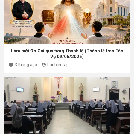
Làm mới Ơn Gọi qua từng Thánh lễ (Thánh lễ trao Tác
Vụ 09/05/2026)
3 tháng ago
banbientap