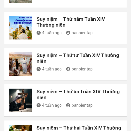
Suy niệm – Thứ năm Tuần XIV
Thường niên
4 tuần ago
banbientap
Suy niệm – Thứ tư Tuần XIV Thường
niên
4 tuần ago
banbientap
Suy niệm – Thứ ba Tuần XIV Thường
niên
4 tuần ago
banbientap
Suy niêm – Thứ hai Tuần XIV Thường