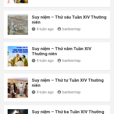
Suy niệm – Thứ sáu Tuần XIV Thường
niên
4 tuần ago
banbientap
Suy niệm – Thứ năm Tuần XIV
Thường niên
4 tuần ago
banbientap
Suy niệm – Thứ tư Tuần XIV Thường
niên
4 tuần ago
banbientap
Suy niệm – Thứ ba Tuần XIV Thường