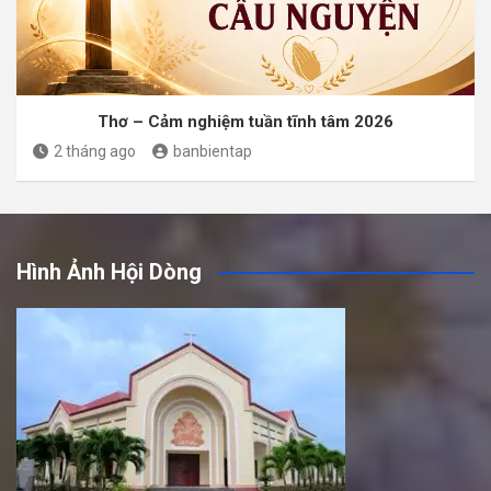
Thơ – Cảm nghiệm tuần tĩnh tâm 2026
2 tháng ago
banbientap
Hình Ảnh Hội Dòng