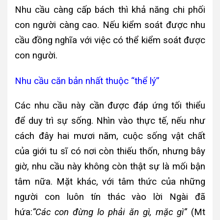
Nhu cầu càng cấp bách thì khả năng chi phối
con người càng cao. Nếu kiểm soát được nhu
cầu đồng nghĩa với việc có thể kiểm soát được
con người.
Nhu cầu căn bản nhất thuộc “thể lý”
Các nhu cầu này cần được đáp ứng tối thiểu
để duy trì sự sống. Nhìn vào thực tế, nếu như
cách đây hai mươi năm, cuộc sống vật chất
của giới tu sĩ có nơi còn thiếu thốn, nhưng bây
giờ, nhu cầu này không còn thật sự là mối bận
tâm nữa. Mặt khác, với tâm thức của những
người con luôn tín thác vào lời Ngài đã
hứa:
“Các con đừng lo phải ăn gì, mặc gì”
(Mt