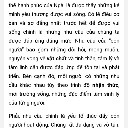
thế hạnh phúc của Ngài là được thấy những kẻ
mình yêu thương được vui sống. Có lẽ điều cơ
bản và sơ đẳng nhất trước hết để được vui
sống chính là những nhu cầu của chúng ta
được đáp ứng đúng mức. Nhu cầu của “con
người” bao gồm những đòi hỏi, mong muốn,
nguyện vọng về
vật chất
và tinh thần, tâm lý và
tâm linh cần được đáp ứng để tồn tại và phát
triển. Bên cạnh đó, mỗi người có những nhu
cầu khác nhau tùy theo trình độ
nhận thức
,
môi trường sống, những đặc điểm tâm sinh lý
của từng người.
Phải, nhu cầu chính là yếu tố thúc đẩy con
người hoạt động. Chúng rất đa dạng và vô tận.