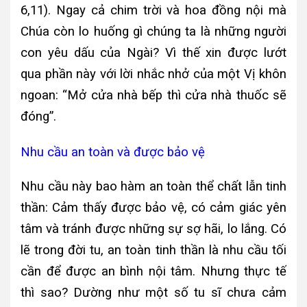
6,11). Ngay cả chim trời và hoa đồng nội mà
Chúa còn lo huống gì chúng ta là những người
con yêu dấu của Ngài? Vì thế xin được lướt
qua phần này với lời nhắc nhở của một Vị khôn
ngoan: “Mở cửa nhà bếp thì cửa nhà thuốc sẽ
đóng”.
Nhu cầu an toàn và được bảo vệ
Nhu cầu này
bao hàm an toàn thể chất lẫn tinh
thần: Cảm thấy được bảo vệ, có cảm giác yên
tâm và tránh được những sự sợ hãi, lo lắng. Có
lẽ trong đời tu, an toàn tinh thần là nhu cầu tối
cần để được an bình nội tâm. Nhưng thực tế
thì sao? Dường như một số tu sĩ chưa cảm