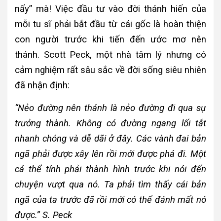
nấy” mà! Việc đầu tư vào đời thánh hiến của
mỗi tu sĩ phải bắt đầu từ cái gốc là hoàn thiện
con người trước khi tiến đến ước mơ nên
thánh. Scott Peck, một nhà tâm lý nhưng có
cảm nghiệm rất sâu sắc về đời sống siêu nhiên
đã nhận định:
“Nẻo đường nên thánh là nẻo đường đi qua sự
trưởng thành. Không có đường ngang lối tắt
nhanh chóng và dễ dãi ở đây. Các vành đai bản
ngã phải được xây lên rồi mới được phá đi. Một
cá thể tính phải thành hình trước khi nói đến
chuyện vượt qua nó. Ta phải tìm thấy cái bản
ngã của ta trước đã rồi mới có thể đánh mất nó
được.” S. Peck