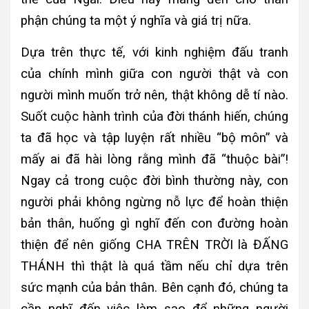
phận chúng ta một ý nghĩa và giá trị nữa.
Dựa trên thực tế, với kinh nghiệm đấu tranh
của chính mình giữa con người thật và con
người mình muốn trở nên, thật không dễ tí nào.
Suốt cuộc hành trình của đời thánh hiến, chúng
ta đã học và tập luyện rất nhiều “bộ môn” và
mấy ai đã hài lòng rằng mình đã “thuộc bài”!
Ngay cả trong cuộc đời bình thường này, con
người phải không ngừng nỗ lực để hoàn thiện
bản thân, huống gì nghĩ đến con đường hoàn
thiện để nên giống CHA TRÊN TRỜI là ĐẤNG
THÁNH thì thật là quá tầm nếu chỉ dựa trên
sức mạnh của bản thân. Bên cạnh đó, chúng ta
cần nghĩ đến việc làm sao để những người