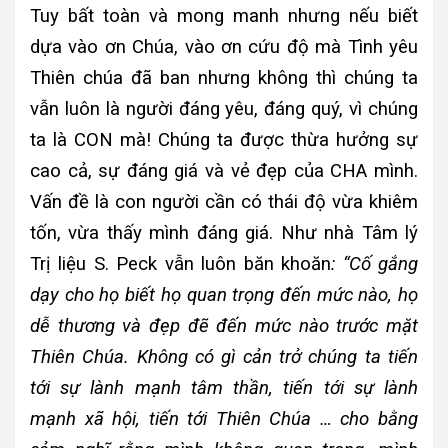
Tuy bất toàn và mong manh nhưng nếu biết
dựa vào ơn Chúa, vào ơn cứu độ mà Tình yêu
Thiên chúa đã ban nhưng không thì chúng ta
vẫn luôn là người đáng yêu, đáng quý, vì chúng
ta là CON mà! Chúng ta được thừa hưởng sự
cao cả, sự đáng giá và vẻ đẹp của CHA mình.
Vấn đề là con người cần có thái độ vừa khiêm
tốn, vừa thấy mình đáng giá. Như nhà Tâm lý
Trị liệu S. Peck vẫn luôn băn khoăn
: “Cố gắng
dạy cho họ biết họ quan trọng đến mức nào, họ
dễ thương và đẹp đẽ đến mức nào trước mặt
Thiên Chúa. Không có gì cản trở chúng ta tiến
tới sự lành mạnh tâm thần, tiến tới sự lành
mạnh xã hội, tiến tới Thiên Chúa … cho bằng