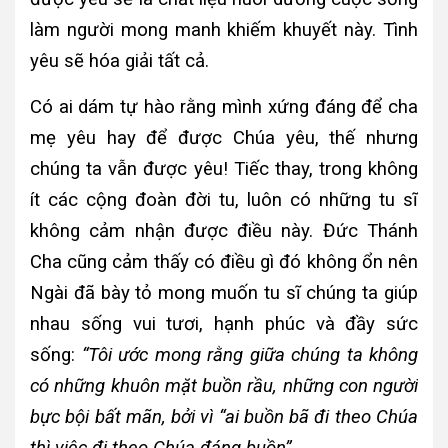
làm người mong manh khiếm khuyết này. Tình
yêu sẽ hóa giải tất cả.
Có ai dám tự hào rằng mình xứng đáng để cha
mẹ yêu hay để được Chúa yêu, thế nhưng
chúng ta vẫn được yêu! Tiếc thay, trong không
ít các cộng đoàn đời tu, luôn có những tu sĩ
không cảm nhận được điều này. Đức Thánh
Cha cũng cảm thấy có điều gì đó không ổn nên
Ngài đã bày tỏ mong muốn tu sĩ chúng ta giúp
nhau sống vui tươi, hạnh phúc và đầy sức
sống:
“Tôi ước mong rằng giữa chúng ta không
có những khuôn mặt buồn rầu, những con người
bực bội bất mãn, bởi vì “ai buồn bã đi theo Chúa
thì việc đi theo Chúa đáng buồn”