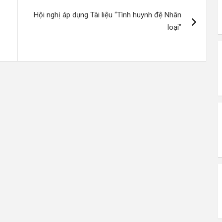
Hội nghị áp dụng Tài liệu “Tình huynh đệ Nhân
loại”